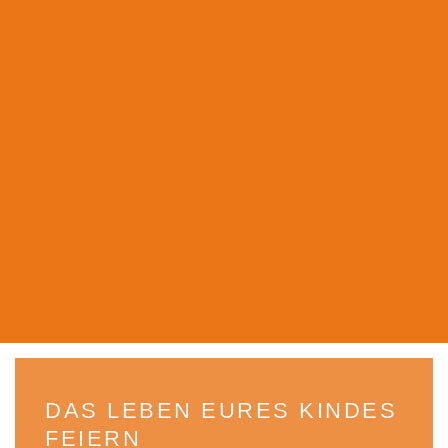
DAS LEBEN EURES KINDES
FEIERN